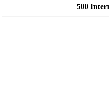
500 Inter